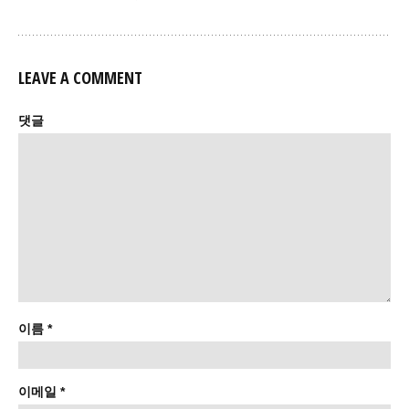
LEAVE A COMMENT
댓글
이름
*
이메일
*