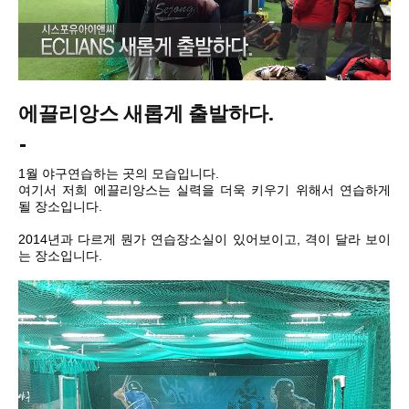
에끌리앙스 새롭게 출발하다.
1월 야구연습하는 곳의 모습입니다.
여기서 저희 에끌리앙스는 실력을 더욱 키우기 위해서 연습하게
될 장소입니다.
2014년과 다르게 뭔가 연습장소실이 있어보이고, 격이 달라 보이
는 장소입니다.