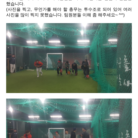
했습니다.
(사진을 찍고, 무언가를 해야 할 총무는 투수조로 되어 있어 여러
사진을 많이 찍지 못했습니다. 팀원분들 이해 좀 해주세요~ ^^)