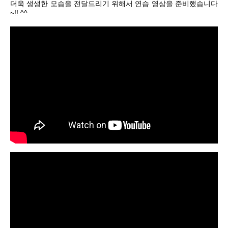
더욱 생생한 모습을 전달드리기 위해서 연습 영상을 준비했습니다
~!! ^^