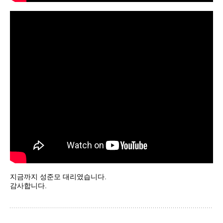
지금까지 성준모 대리였습니다.
감사합니다.