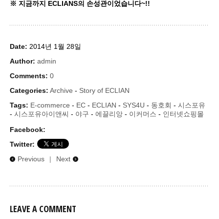
※ 지금까지 ECLIANS의 손성관이었습니다~!!
Date:
2014년 1월 28일
Author:
admin
Comments:
0
Categories:
Archive
-
Story of ECLIAN
Tags:
E-commerce
-
EC
-
ECLIAN
-
SYS4U
-
동호회
-
시스포유
-
시스포유아이앤씨
-
야구
-
에끌리앙
-
이커머스
-
인터넷쇼핑몰
Facebook:
Twitter:
Previous
|
Next
LEAVE A COMMENT