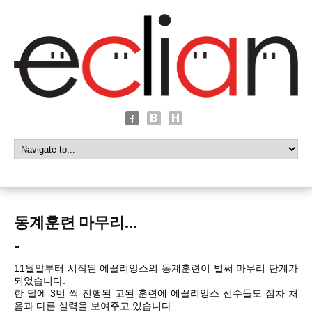
동계훈련 마무리…
11월말부터 시작된 에끌리앙스의 동계훈련이 벌써 마무리 단계가
되었습니다.
한 달에 3번 씩 진행된 고된 훈련에 에끌리앙스 선수들도 점차 처
음과 다른 실력을 보여주고 있습니다.