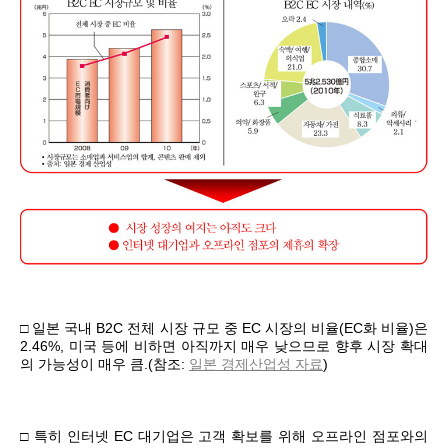
□ 일본 국내 B2C 전체 시장 규모 중 EC 시장의 비율(EC화 비율)은
2.46%, 미국 등에 비하면 아직까지 매우 낮으므로 향후 시장 확대
의 가능성이 매우 큼.(참조:
일본 경제산업성 자료
)
□ 특히 인터넷 EC 대기업은 고객 확보를 위해 오프라인 점포와의