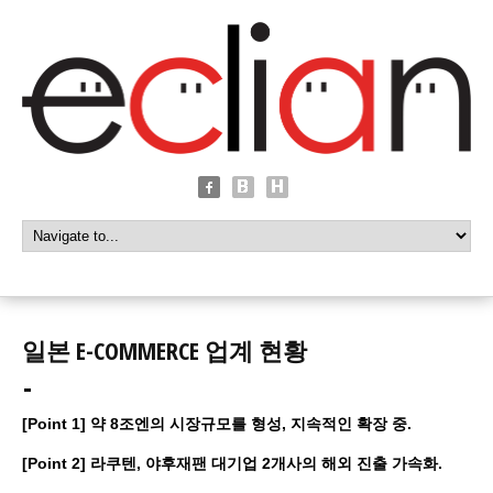
일본 E-COMMERCE 업계 현황
[Point 1]
약 8조엔의 시장규모를 형성, 지속적인 확장 중.
[Point 2]
라쿠텐, 야후재팬 대기업 2개사의 해외 진출 가속화.