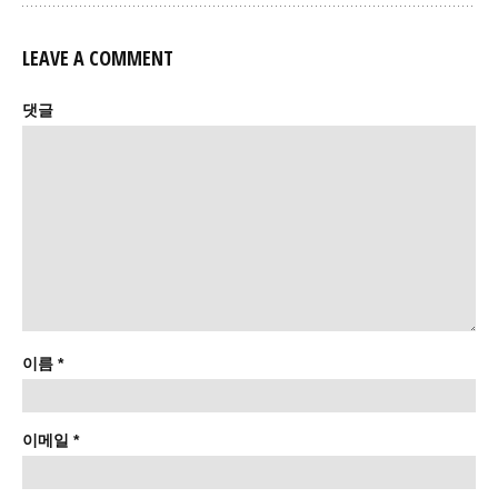
LEAVE A COMMENT
댓글
이름
*
이메일
*