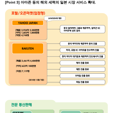
[Point 3] 아마존 등의 해외 세력의 일본 시장 서비스 확대.